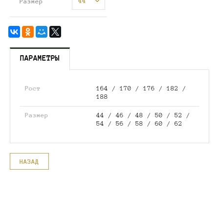
44
Размер
ПАРАМЕТРЫ
Рост
164 / 170 / 176 / 182 /
188
Размер
44 / 46 / 48 / 50 / 52 /
54 / 56 / 58 / 60 / 62
НАЗАД