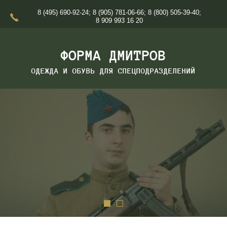
8 (495) 690-92-24
;
8 (905) 781-06-66
;
8 (800) 505-39-40
;
8 909 993 16 20
ФОРМА ДМИТРОВ
ОДЕЖДА И ОБУВЬ ДЛЯ СПЕЦПОДРАЗДЕЛЕНИЙ