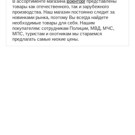
В ассортименте магазина
Военторг
представлены
товары как отечественного, так и зарубежного
производства. Наш магазин постоянно следит за
новинками рынка, поэтому Вы всегда найдете
необходимые товары для себя. Нашим
покупателям: сотрудникам Полиции, МВД, МЧС,
МПС, туристам и охотникам мы стараемся
предлагать самые низкие цены.