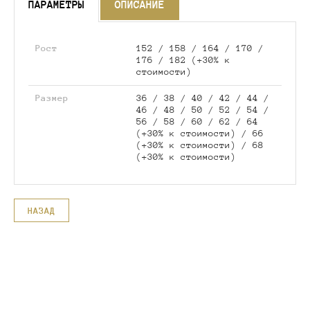
ПАРАМЕТРЫ
ОПИСАНИЕ
Рост
152 / 158 / 164 / 170 /
176 / 182 (+30% к
стоимости)
Размер
36 / 38 / 40 / 42 / 44 /
46 / 48 / 50 / 52 / 54 /
56 / 58 / 60 / 62 / 64
(+30% к стоимости) / 66
(+30% к стоимости) / 68
(+30% к стоимости)
НАЗАД