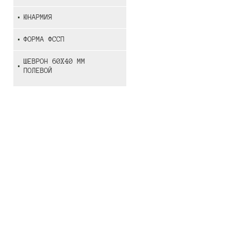
ЮНАРМИЯ
ФОРМА ФССП
ШЕВРОН 60Х40 ММ
ПОЛЕВОЙ