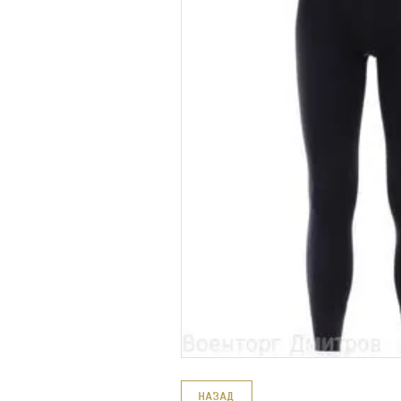
НАЗАД