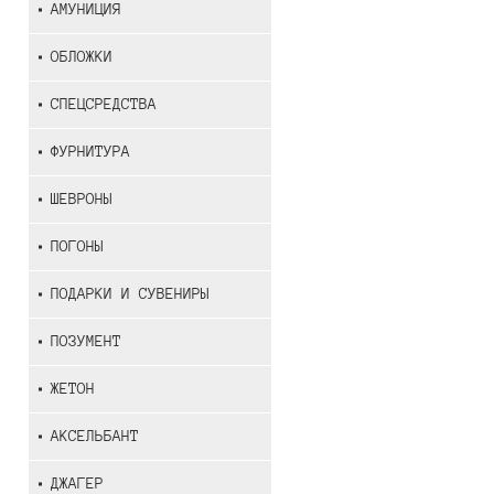
АМУНИЦИЯ
ОБЛОЖКИ
СПЕЦСРЕДСТВА
ФУРНИТУРА
ШЕВРОНЫ
ПОГОНЫ
ПОДАРКИ И СУВЕНИРЫ
ПОЗУМЕНТ
ЖЕТОН
АКСЕЛЬБАНТ
ДЖАГЕР