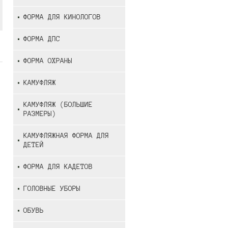
ФОРМА ДЛЯ КИНОЛОГОВ
ФОРМА ДПС
ФОРМА ОХРАНЫ
КАМУФЛЯЖ
КАМУФЛЯЖ (БОЛЬШИЕ
РАЗМЕРЫ)
КАМУФЛЯЖНАЯ ФОРМА ДЛЯ
ДЕТЕЙ
ФОРМА ДЛЯ КАДЕТОВ
ГОЛОВНЫЕ УБОРЫ
ОБУВЬ