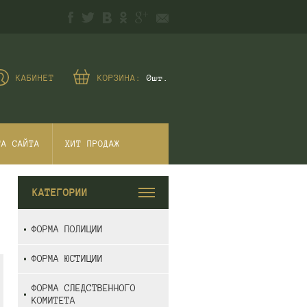
КАБИНЕТ
КОРЗИНА:
0
шт.
ТА САЙТА
ХИТ ПРОДАЖ
КАТЕГОРИИ
ФОРМА ПОЛИЦИИ
ФОРМА ЮСТИЦИИ
ФОРМА СЛЕДСТВЕННОГО
КОМИТЕТА