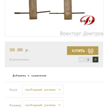
30.00
p.
КУПИТЬ
−
+
Количество:
Добавить к сравнению
свободный размер
Рост
свободный размер
Размер