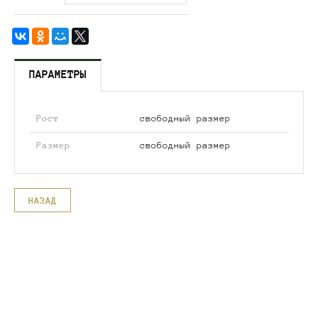
ПАРАМЕТРЫ
Рост
свободный размер
Размер
свободный размер
НАЗАД