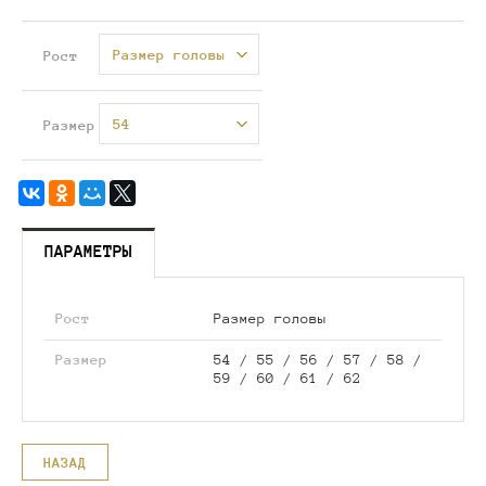
Размер головы
Рост
54
Размер
ПАРАМЕТРЫ
Рост
Размер головы
Размер
54 / 55 / 56 / 57 / 58 /
59 / 60 / 61 / 62
НАЗАД