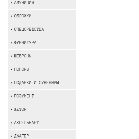
АМУНИЦИЯ
ОБЛОЖКИ
СПЕЦСРЕДСТВА
ФУРНИТУРА
ШЕВРОНЫ
ПОГОНЫ
ПОДАРКИ И СУВЕНИРЫ
ПОЗУМЕНТ
ЖЕТОН
АКСЕЛЬБАНТ
ДЖАГЕР