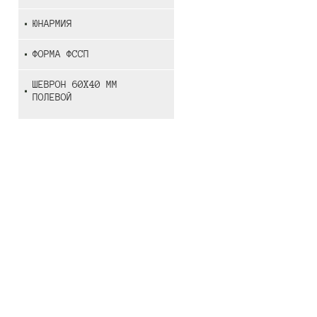
ЮНАРМИЯ
ФОРМА ФССП
ШЕВРОН 60Х40 ММ
ПОЛЕВОЙ