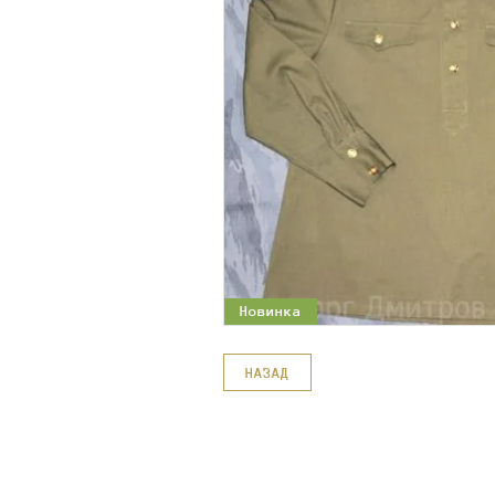
Новинка
НАЗАД