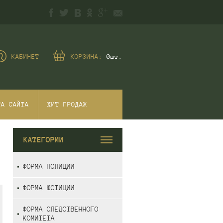
КАБИНЕТ
КОРЗИНА:
0
шт.
ТА САЙТА
ХИТ ПРОДАЖ
КАТЕГОРИИ
ФОРМА ПОЛИЦИИ
ФОРМА ЮСТИЦИИ
ФОРМА СЛЕДСТВЕННОГО
КОМИТЕТА