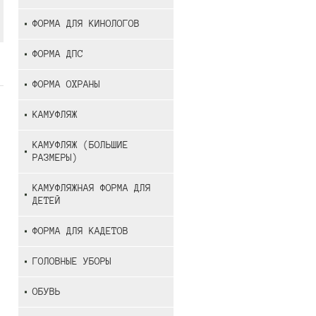
ФОРМА ДЛЯ КИНОЛОГОВ
ФОРМА ДПС
ФОРМА ОХРАНЫ
КАМУФЛЯЖ
КАМУФЛЯЖ (БОЛЬШИЕ
РАЗМЕРЫ)
КАМУФЛЯЖНАЯ ФОРМА ДЛЯ
ДЕТЕЙ
ФОРМА ДЛЯ КАДЕТОВ
ГОЛОВНЫЕ УБОРЫ
ОБУВЬ