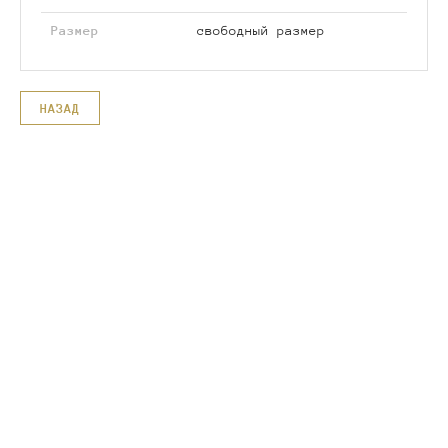
Размер
свободный размер
НАЗАД