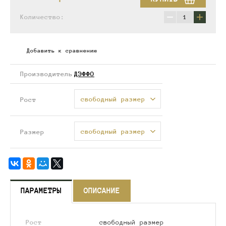
−
+
Количество:
Добавить к сравнению
Производитель
ДЭФФО
свободный размер
Рост
свободный размер
Размер
ПАРАМЕТРЫ
ОПИСАНИЕ
Рост
свободный размер