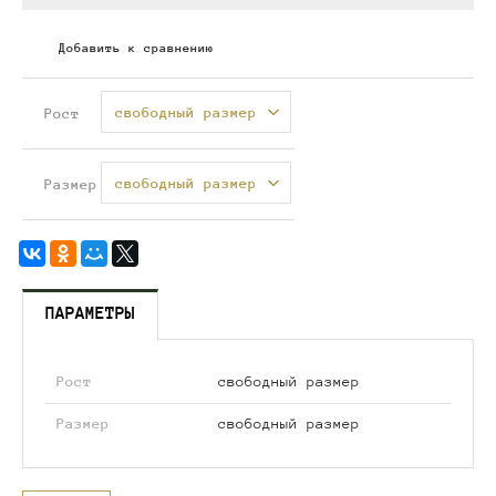
Добавить к сравнению
свободный размер
Рост
свободный размер
Размер
ПАРАМЕТРЫ
Рост
свободный размер
Размер
свободный размер