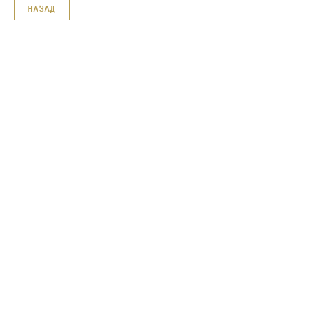
НАЗАД