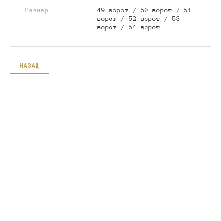
Размер
49 ворот / 50 ворот / 51
ворот / 52 ворот / 53
ворот / 54 ворот
НАЗАД