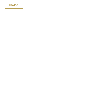
НАЗАД