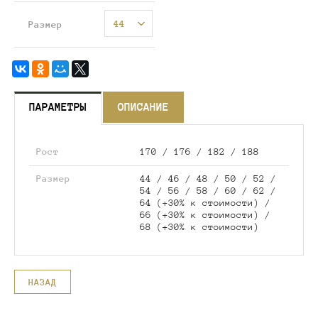
44
Размер
ПАРАМЕТРЫ
ОПИСАНИЕ
Рост
170 / 176 / 182 / 188
Размер
44 / 46 / 48 / 50 / 52 /
54 / 56 / 58 / 60 / 62 /
64 (+30% к стоимости) /
66 (+30% к стоимости) /
68 (+30% к стоимости)
НАЗАД