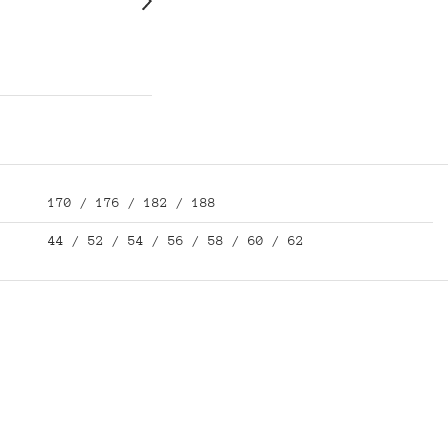
170 / 176 / 182 / 188
44 / 52 / 54 / 56 / 58 / 60 / 62