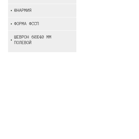
ЮНАРМИЯ
ФОРМА ФССП
ШЕВРОН 60Х40 ММ
ПОЛЕВОЙ