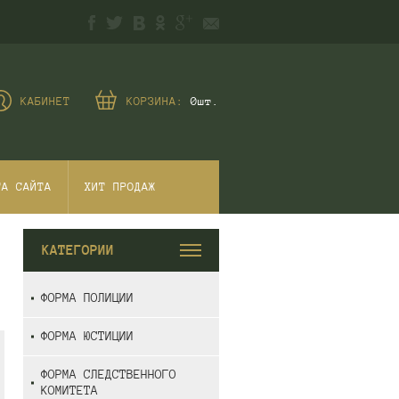
КАБИНЕТ
КОРЗИНА:
0
шт.
ТА САЙТА
ХИТ ПРОДАЖ
КАТЕГОРИИ
ФОРМА ПОЛИЦИИ
ФОРМА ЮСТИЦИИ
ФОРМА СЛЕДСТВЕННОГО
КОМИТЕТА