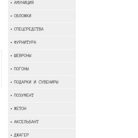
АМУНИЦИЯ
ОБЛОЖКИ
СПЕЦСРЕДСТВА
ФУРНИТУРА
ШЕВРОНЫ
ПОГОНЫ
ПОДАРКИ И СУВЕНИРЫ
ПОЗУМЕНТ
ЖЕТОН
АКСЕЛЬБАНТ
ДЖАГЕР