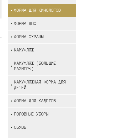
ФОРМА ДЛЯ КИНОЛОГОВ
ФОРМА ДПС
ФОРМА ОХРАНЫ
КАМУФЛЯЖ
КАМУФЛЯЖ (БОЛЬШИЕ
РАЗМЕРЫ)
КАМУФЛЯЖНАЯ ФОРМА ДЛЯ
ДЕТЕЙ
ФОРМА ДЛЯ КАДЕТОВ
ГОЛОВНЫЕ УБОРЫ
ОБУВЬ