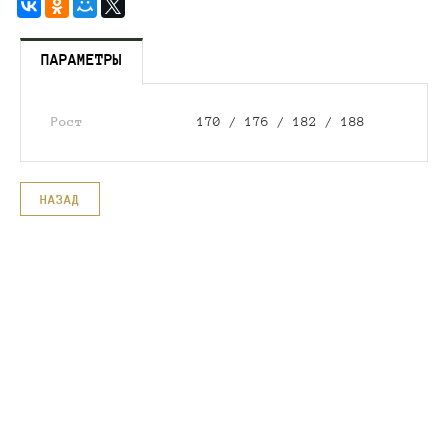
ПАРАМЕТРЫ
Рост
170 / 176 / 182 / 188
НАЗАД