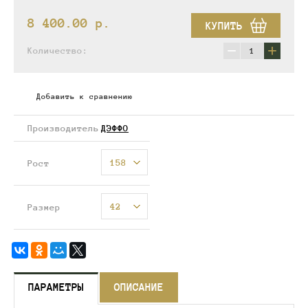
8 400.00
p.
КУПИТЬ
−
+
Количество:
Добавить к сравнению
Производитель
ДЭФФО
158
Рост
42
Размер
ПАРАМЕТРЫ
ОПИСАНИЕ