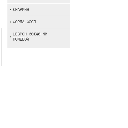
ЮНАРМИЯ
ФОРМА ФССП
ШЕВРОН 60Х40 ММ
ПОЛЕВОЙ