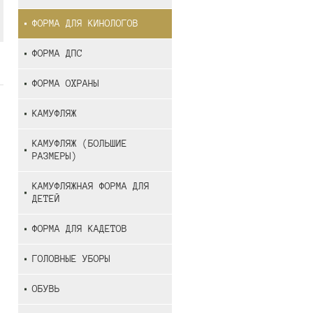
ФОРМА ДЛЯ КИНОЛОГОВ
ФОРМА ДПС
ФОРМА ОХРАНЫ
КАМУФЛЯЖ
КАМУФЛЯЖ (БОЛЬШИЕ
РАЗМЕРЫ)
КАМУФЛЯЖНАЯ ФОРМА ДЛЯ
ДЕТЕЙ
ФОРМА ДЛЯ КАДЕТОВ
ГОЛОВНЫЕ УБОРЫ
ОБУВЬ