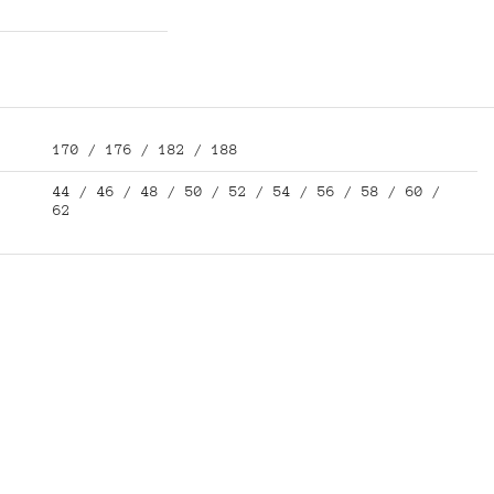
170 / 176 / 182 / 188
44 / 46 / 48 / 50 / 52 / 54 / 56 / 58 / 60 /
62