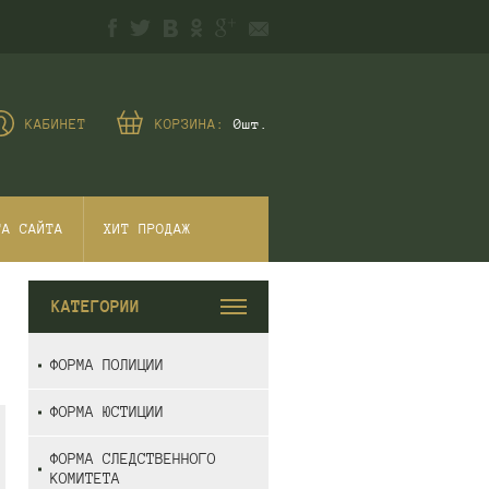
КАБИНЕТ
КОРЗИНА:
0
шт.
ТА САЙТА
ХИТ ПРОДАЖ
КАТЕГОРИИ
ФОРМА ПОЛИЦИИ
ФОРМА ЮСТИЦИИ
ФОРМА СЛЕДСТВЕННОГО
КОМИТЕТА