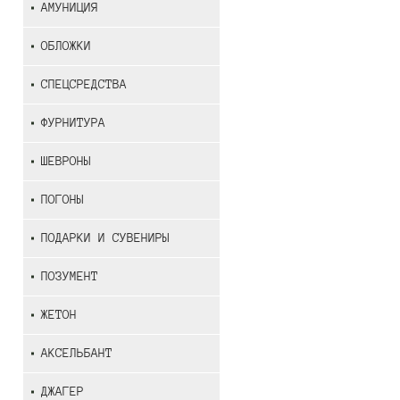
АМУНИЦИЯ
ОБЛОЖКИ
СПЕЦСРЕДСТВА
ФУРНИТУРА
ШЕВРОНЫ
ПОГОНЫ
ПОДАРКИ И СУВЕНИРЫ
ПОЗУМЕНТ
ЖЕТОН
АКСЕЛЬБАНТ
ДЖАГЕР