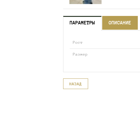
ПАРАМЕТРЫ
ОПИСАНИЕ
Рост
Размер
НАЗАД