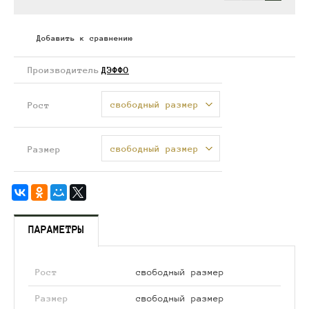
Добавить к сравнению
Производитель
ДЭФФО
свободный размер
Рост
свободный размер
Размер
ПАРАМЕТРЫ
Рост
свободный размер
Размер
свободный размер