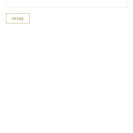
НАЗАД