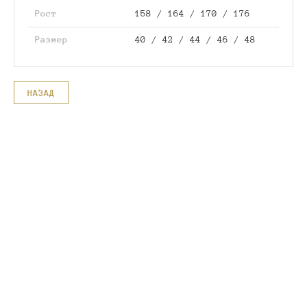
Рост
158 / 164 / 170 / 176
Размер
40 / 42 / 44 / 46 / 48
НАЗАД