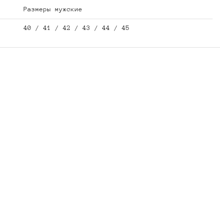
Размеры мужские
40 / 41 / 42 / 43 / 44 / 45