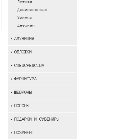
Летняя
Демисезонная
Зимняя
Детская
АМУНИЦИЯ
ОБЛОЖКИ
СПЕЦСРЕДСТВА
ФУРНИТУРА
ШЕВРОНЫ
ПОГОНЫ
ПОДАРКИ И СУВЕНИРЫ
ПОЗУМЕНТ