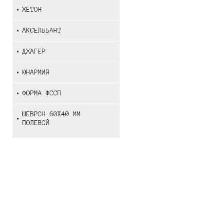
ЖЕТОН
АКСЕЛЬБАНТ
ДЖАГЕР
ЮНАРМИЯ
ФОРМА ФССП
ШЕВРОН 60Х40 ММ
ПОЛЕВОЙ