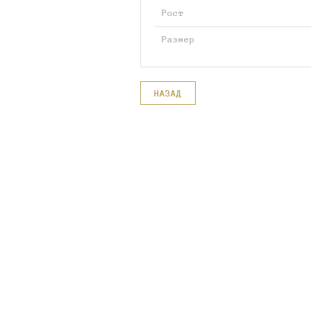
Рост
Размер
НАЗАД