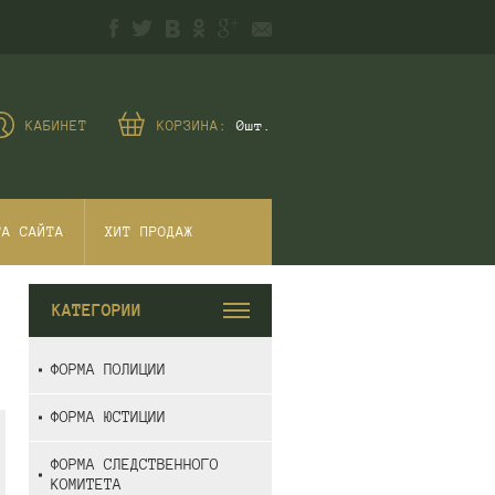
КАБИНЕТ
КОРЗИНА:
0
шт.
ТА САЙТА
ХИТ ПРОДАЖ
КАТЕГОРИИ
ФОРМА ПОЛИЦИИ
ФОРМА ЮСТИЦИИ
ФОРМА СЛЕДСТВЕННОГО
КОМИТЕТА