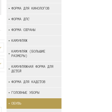
ФОРМА ДЛЯ КИНОЛОГОВ
ФОРМА ДПС
ФОРМА ОХРАНЫ
КАМУФЛЯЖ
КАМУФЛЯЖ (БОЛЬШИЕ
РАЗМЕРЫ)
КАМУФЛЯЖНАЯ ФОРМА ДЛЯ
ДЕТЕЙ
ФОРМА ДЛЯ КАДЕТОВ
ГОЛОВНЫЕ УБОРЫ
ОБУВЬ