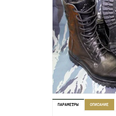
ПАРАМЕТРЫ
ОПИСАНИЕ