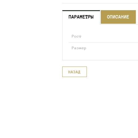
ПАРАМЕТРЫ
ОПИСАНИЕ
Рост
Размер
НАЗАД