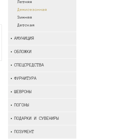
Летняя
Демисезонная
Зимняя
Детская
АМУНИЦИЯ
ОБЛОЖКИ
СПЕЦСРЕДСТВА
ФУРНИТУРА
ШЕВРОНЫ
ПОГОНЫ
ПОДАРКИ И СУВЕНИРЫ
ПОЗУМЕНТ