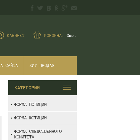
КАБИНЕТ
КОРЗИНА:
0
шт.
ТА САЙТА
ХИТ ПРОДАЖ
КАТЕГОРИИ
ФОРМА ПОЛИЦИИ
ФОРМА ЮСТИЦИИ
ФОРМА СЛЕДСТВЕННОГО
КОМИТЕТА