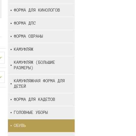
ФОРМА ДЛЯ КИНОЛОГОВ
ФОРМА ДПС
ФОРМА ОХРАНЫ
КАМУФЛЯЖ
КАМУФЛЯЖ (БОЛЬШИЕ
РАЗМЕРЫ)
КАМУФЛЯЖНАЯ ФОРМА ДЛЯ
ДЕТЕЙ
ФОРМА ДЛЯ КАДЕТОВ
ГОЛОВНЫЕ УБОРЫ
ОБУВЬ