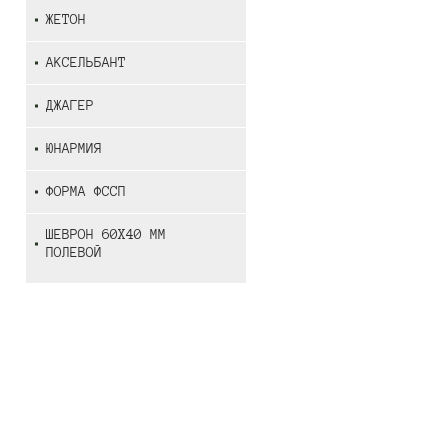
ЖЕТОН
АКСЕЛЬБАНТ
ДЖАГЕР
ЮНАРМИЯ
ФОРМА ФССП
ШЕВРОН 60Х40 ММ
ПОЛЕВОЙ