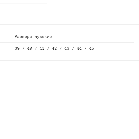
Размеры мужские
39 / 40 / 41 / 42 / 43 / 44 / 45