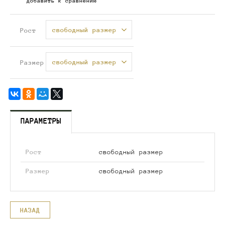
Добавить к сравнению
свободный размер
Рост
свободный размер
Размер
ПАРАМЕТРЫ
Рост
свободный размер
Размер
свободный размер
НАЗАД