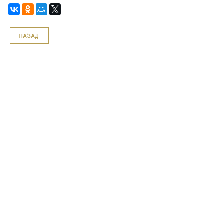
НАЗАД