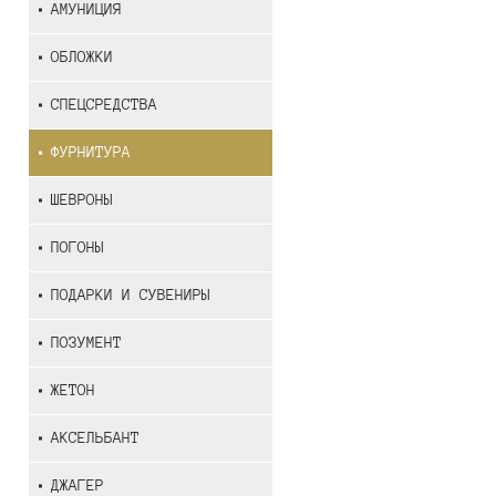
АМУНИЦИЯ
ОБЛОЖКИ
СПЕЦСРЕДСТВА
ФУРНИТУРА
ШЕВРОНЫ
ПОГОНЫ
ПОДАРКИ И СУВЕНИРЫ
ПОЗУМЕНТ
ЖЕТОН
АКСЕЛЬБАНТ
ДЖАГЕР