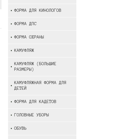
ФОРМА ДЛЯ КИНОЛОГОВ
ФОРМА ДПС
ФОРМА ОХРАНЫ
КАМУФЛЯЖ
КАМУФЛЯЖ (БОЛЬШИЕ
РАЗМЕРЫ)
КАМУФЛЯЖНАЯ ФОРМА ДЛЯ
ДЕТЕЙ
ФОРМА ДЛЯ КАДЕТОВ
ГОЛОВНЫЕ УБОРЫ
ОБУВЬ