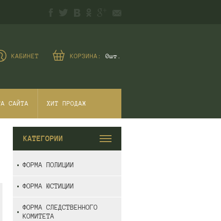
КАБИНЕТ
КОРЗИНА:
0
шт.
ТА САЙТА
ХИТ ПРОДАЖ
КАТЕГОРИИ
ФОРМА ПОЛИЦИИ
ФОРМА ЮСТИЦИИ
ФОРМА СЛЕДСТВЕННОГО
КОМИТЕТА