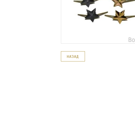
НАЗАД