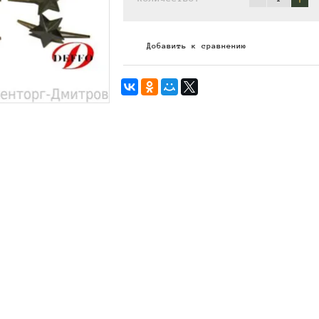
Добавить к сравнению