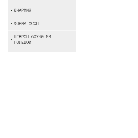
ЮНАРМИЯ
ФОРМА ФССП
ШЕВРОН 60Х40 ММ
ПОЛЕВОЙ