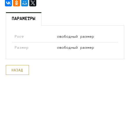
ПАРАМЕТРЫ
Рост
свободный размер
Размер
свободный размер
НАЗАД