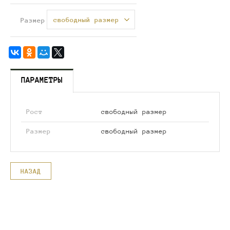
свободный размер
Размер
ПАРАМЕТРЫ
Рост
свободный размер
Размер
свободный размер
НАЗАД