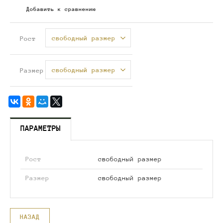
Добавить к сравнению
свободный размер
Рост
свободный размер
Размер
ПАРАМЕТРЫ
Рост
свободный размер
Размер
свободный размер
НАЗАД