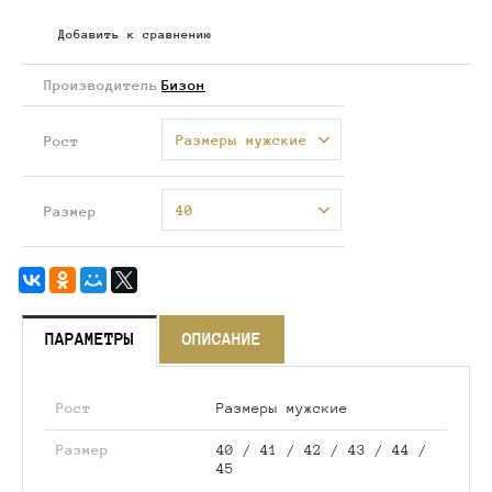
Добавить к сравнению
Производитель
Бизон
Размеры мужские
Рост
40
Размер
ПАРАМЕТРЫ
ОПИСАНИЕ
Рост
Размеры мужские
Размер
40 / 41 / 42 / 43 / 44 /
45