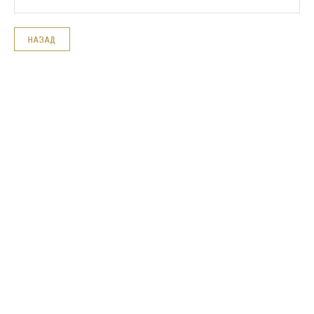
НАЗАД