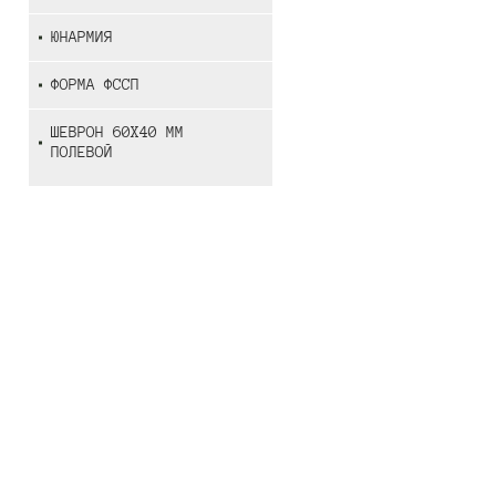
ЮНАРМИЯ
ФОРМА ФССП
ШЕВРОН 60Х40 ММ
ПОЛЕВОЙ