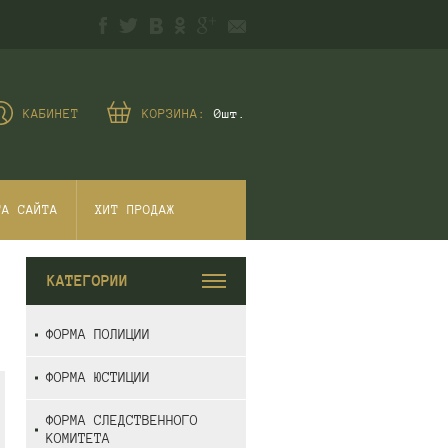
КАБИНЕТ
КОРЗИНА:
0
шт.
ТА САЙТА
ХИТ ПРОДАЖ
КАТЕГОРИИ
ФОРМА ПОЛИЦИИ
ФОРМА ЮСТИЦИИ
ФОРМА СЛЕДСТВЕННОГО
КОМИТЕТА