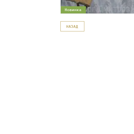
Новинка
НАЗАД