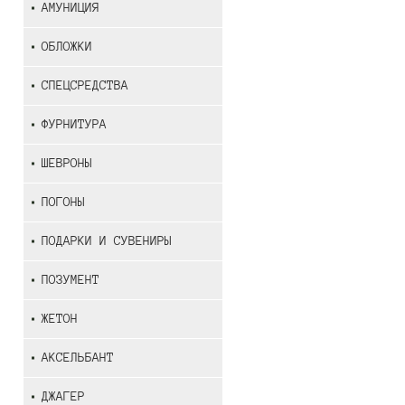
АМУНИЦИЯ
ОБЛОЖКИ
СПЕЦСРЕДСТВА
ФУРНИТУРА
ШЕВРОНЫ
ПОГОНЫ
ПОДАРКИ И СУВЕНИРЫ
ПОЗУМЕНТ
ЖЕТОН
АКСЕЛЬБАНТ
ДЖАГЕР