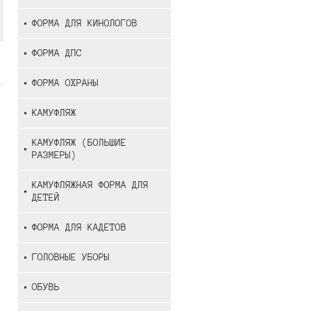
ФОРМА ДЛЯ КИНОЛОГОВ
ФОРМА ДПС
ФОРМА ОХРАНЫ
КАМУФЛЯЖ
КАМУФЛЯЖ (БОЛЬШИЕ
РАЗМЕРЫ)
КАМУФЛЯЖНАЯ ФОРМА ДЛЯ
ДЕТЕЙ
ФОРМА ДЛЯ КАДЕТОВ
ГОЛОВНЫЕ УБОРЫ
ОБУВЬ