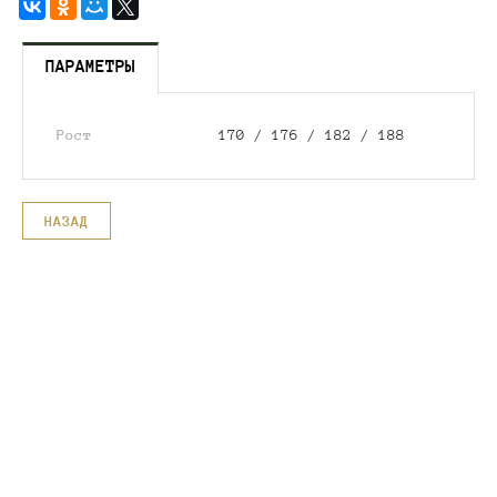
ПАРАМЕТРЫ
Рост
170 / 176 / 182 / 188
НАЗАД