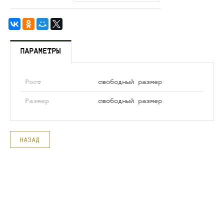
ПАРАМЕТРЫ
Рост
свободный размер
Размер
свободный размер
НАЗАД