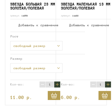
ЗВЕЗДА БОЛЬШАЯ 23 ММ
ЗВЕЗДА МАЛЕНЬКАЯ 13 ММ
ЗОЛОТАЯ/ПОЛЕВАЯ
ЗОЛОТАЯ/ПОЛЕВАЯ
Артикул:
14959
Артикул:
14490
Добавить к сравнению
Добавить к сравнению
Рост
свободный размер
Размер
свободный размер
−
+
−
+
Кол-во:
Кол-во:
11.00
p.
6.00
p.