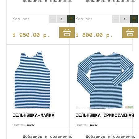
Добавить к сравнению
Добавить к сравнению
−
+
−
+
Кол-во:
Кол-во:
1 950.00
p.
1 800.00
p.
ТЕЛЬНЯШКА-МАЙКА
ТЕЛЬНЯШКА ТРИКОТАЖНАЯ
Артикул:
12630
Артикул:
12640
Добавить к сравнению
Добавить к сравнению