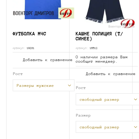
ФУТБОЛКА МЧС
КАШНЕ ПОЛИЦИЯ (Т/
СИНЕЕ)
Артикул:
19231
Артикул:
16512
О наличии размера Вам
Добавить к сравнению
сообщит менеджер.
Рост
Добавить к сравнению
Размеры мужские
Рост
свободный размер
Размер
свободный размер