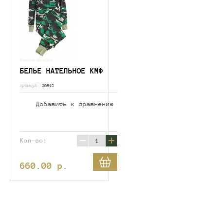
БЕЛЬЕ НАТЕЛЬНОЕ КМФ
Артикул:
20812
Добавить к сравнению
−
+
Кол-во:
660.00
p.