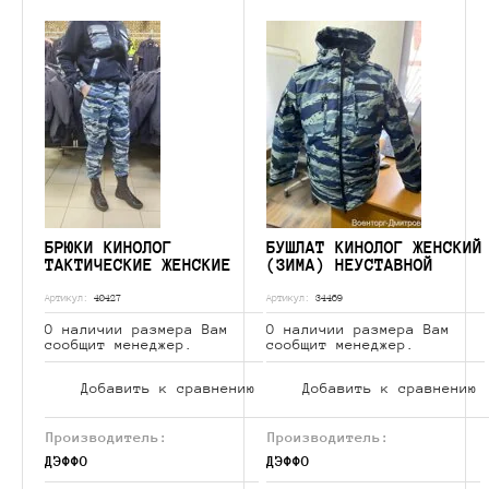
БРЮКИ КИНОЛОГ
БУШЛАТ КИНОЛОГ ЖЕНСКИЙ
ТАКТИЧЕСКИЕ ЖЕНСКИЕ
(ЗИМА) НЕУСТАВНОЙ
Артикул:
40427
Артикул:
34469
О наличии размера Вам
О наличии размера Вам
сообщит менеджер.
сообщит менеджер.
Добавить к сравнению
Добавить к сравнению
Производитель:
Производитель:
ДЭФФО
ДЭФФО