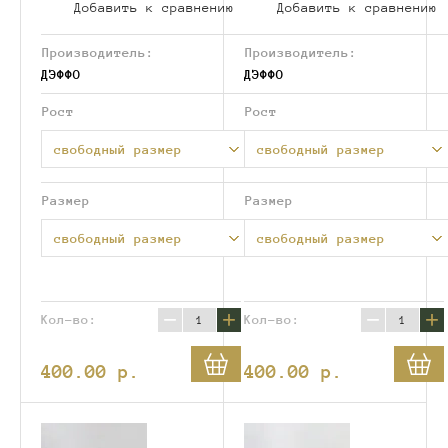
Добавить к сравнению
Добавить к сравнению
Производитель:
Производитель:
ДЭФФО
ДЭФФО
Рост
Рост
свободный размер
свободный размер
Размер
Размер
свободный размер
свободный размер
−
+
−
+
Кол-во:
Кол-во:
400.00
p.
400.00
p.