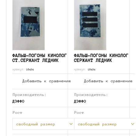
ФАЛЬШ-ПОГОНЫ КИНОЛОГ
ФАЛЬШ-ПОГОНЫ КИНОЛОГ
СТ.СЕРЖАНТ ЛЕДНИК
СЕРЖАНТ ЛЕДНИК
Артикул:
16434
Артикул:
16434
Добавить к сравнению
Добавить к сравнению
Производитель:
Производитель:
ДЭФФО
ДЭФФО
Рост
Рост
свободный размер
свободный размер