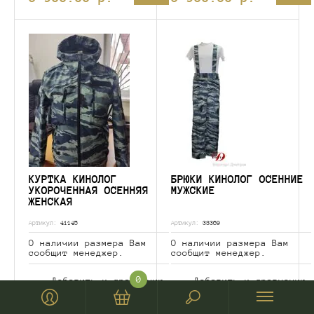
КУРТКА КИНОЛОГ
БРЮКИ КИНОЛОГ ОСЕННИЕ
УКОРОЧЕННАЯ ОСЕННЯЯ
МУЖСКИЕ
ЖЕНСКАЯ
Артикул:
41145
Артикул:
33369
О наличии размера Вам
О наличии размера Вам
сообщит менеджер.
сообщит менеджер.
0
Добавить к сравнению
Добавить к сравнению
Производитель:
Производитель: