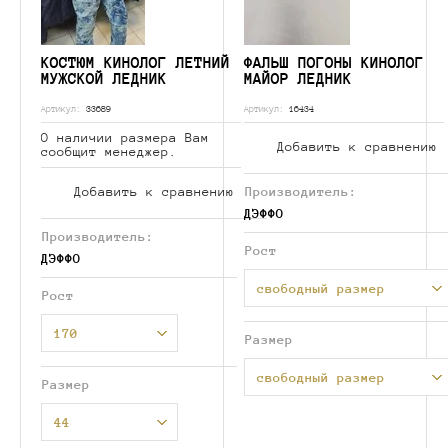
КОСТЮМ КИНОЛОГ ЛЕТНИЙ
ФАЛЬШ ПОГОНЫ КИНОЛОГ
МУЖСКОЙ ЛЕДНИК
МАЙОР ЛЕДНИК
Артикул:
33689
Артикул:
16434
О наличии размера Вам
Добавить к сравнению
сообщит менеджер.
Добавить к сравнению
Производитель:
ДЭФФО
Производитель:
Рост
ДЭФФО
свободный размер
Рост
170
Размер
свободный размер
Размер
44