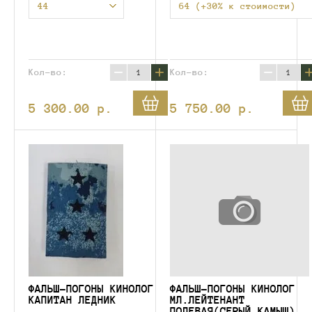
44
64 (+30% к стоимости)
−
+
−
Кол-во:
Кол-во:
5 300.00
p.
5 750.00
p.
ФАЛЬШ-ПОГОНЫ КИНОЛОГ
ФАЛЬШ-ПОГОНЫ КИНОЛОГ
КАПИТАН ЛЕДНИК
МЛ.ЛЕЙТЕНАНТ
ПОЛЕВАЯ(СЕРЫЙ КАМЫШ)