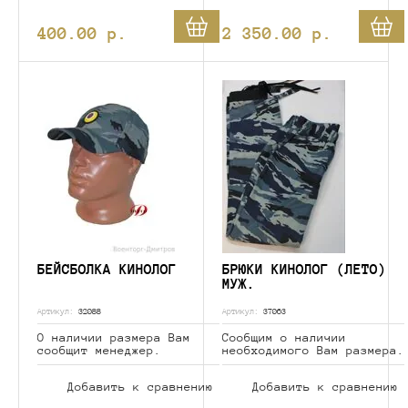
400.00
p.
2 350.00
p.
БЕЙСБОЛКА КИНОЛОГ
БРЮКИ КИНОЛОГ (ЛЕТО)
МУЖ.
Артикул:
32088
Артикул:
37063
О наличии размера Вам
Сообщим о наличии
сообщит менеджер.
необходимого Вам размера.
Добавить к сравнению
Добавить к сравнению