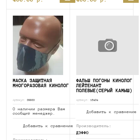
МАСКА ЗАЩИТНАЯ
ФАЛЬШ ПОГОНЫ КИНОЛОГ
МНОГОРАЗОВАЯ КИНОЛОГ
ЛЕЙТЕНАНТ
ПОЛЕВЫЕ(СЕРЫЙ КАМЫШ)
Артикул:
39933
Артикул:
16434
О наличии размера Вам
Добавить к сравнению
сообщит менеджер.
Добавить к сравнению
Производитель:
ДЭФФО