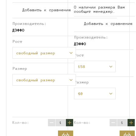
О наличии размера Вам
Добавить к сравнению
сообщит менеджер.
Производитель:
Добавить к сравнению
ДЭФФО
Производитель:
Рост
ДЭФФО
свободный размер
Рост
158
Размер
свободный размер
Размер
40
−
+
−
+
Кол-во:
Кол-во: